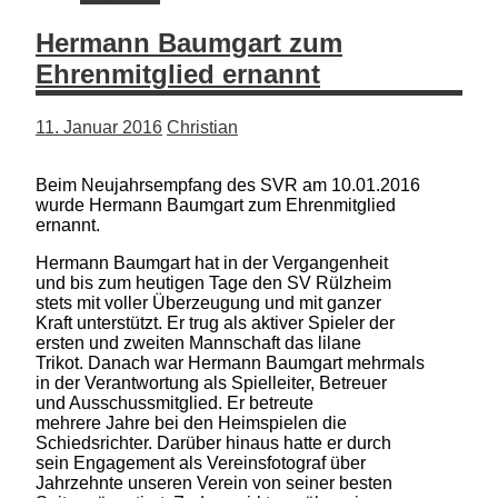
Hermann Baumgart zum
Ehrenmitglied ernannt
11. Januar 2016
Christian
Beim Neujahrsempfang des SVR am 10.01.2016
wurde Hermann Baumgart zum Ehrenmitglied
ernannt.
Hermann Baumgart hat in der Vergangenheit
und bis zum heutigen Tage den SV Rülzheim
stets mit voller Überzeugung und mit ganzer
Kraft unterstützt. Er trug als aktiver Spieler der
ersten und zweiten Mannschaft das lilane
Trikot. Danach war Hermann Baumgart mehrmals
in der Verantwortung als Spielleiter, Betreuer
und Ausschussmitglied. Er betreute
mehrere Jahre bei den Heimspielen die
Schiedsrichter. Darüber hinaus hatte er durch
sein Engagement als Vereinsfotograf über
Jahrzehnte unseren Verein von seiner besten