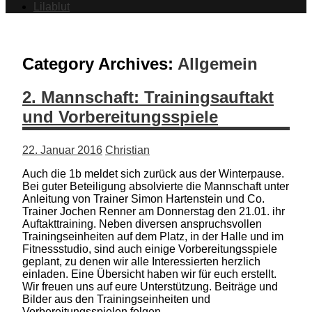
Lilablut
Category Archives:
Allgemein
2. Mannschaft: Trainingsauftakt
und Vorbereitungsspiele
22. Januar 2016
Christian
Auch die 1b meldet sich zurück aus der Winterpause.
Bei guter Beteiligung absolvierte die Mannschaft unter
Anleitung von Trainer Simon Hartenstein und Co.
Trainer Jochen Renner am Donnerstag den 21.01. ihr
Auftakttraining. Neben diversen anspruchsvollen
Trainingseinheiten auf dem Platz, in der Halle und im
Fitnessstudio, sind auch einige Vorbereitungsspiele
geplant, zu denen wir alle Interessierten herzlich
einladen. Eine Übersicht haben wir für euch erstellt.
Wir freuen uns auf eure Unterstützung. Beiträge und
Bilder aus den Trainingseinheiten und
Vorbereitungsspielen folgen.