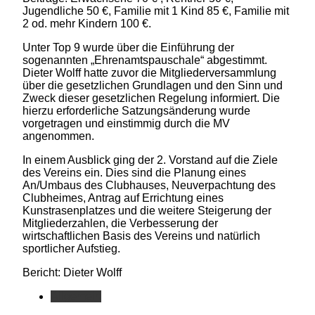
Jugendliche 50 €, Familie mit 1 Kind 85 €, Familie mit
2 od. mehr Kindern 100 €.
Unter Top 9 wurde über die Einführung der
sogenannten „Ehrenamtspauschale“ abgestimmt.
Dieter Wolff hatte zuvor die Mitgliederversammlung
über die gesetzlichen Grundlagen und den Sinn und
Zweck dieser gesetzlichen Regelung informiert. Die
hierzu erforderliche Satzungsänderung wurde
vorgetragen und einstimmig durch die MV
angenommen.
In einem Ausblick ging der 2. Vorstand auf die Ziele
des Vereins ein. Dies sind die Planung eines
An/Umbaus des Clubhauses, Neuverpachtung des
Clubheimes, Antrag auf Errichtung eines
Kunstrasenplatzes und die weitere Steigerung der
Mitgliederzahlen, die Verbesserung der
wirtschaftlichen Basis des Vereins und natürlich
sportlicher Aufstieg.
Bericht: Dieter Wolff
Allgemein