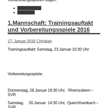
2. Mannschaft
Allgemein
1.Mannschaft: Trainingsauftakt
und Vorbereitungsspiele 2016
17. Januar 2016
Christian
Trainingsauftakt: Samstag, 23.Januar 10:30 Uhr
Vorbereitungsspiele:
Donnerstag, 28.Januar 19:30 Uhr, Rheinzabern –
SVR
Samstag, 30.Januar 14:30 Uhr, Queichhambach –
SVR