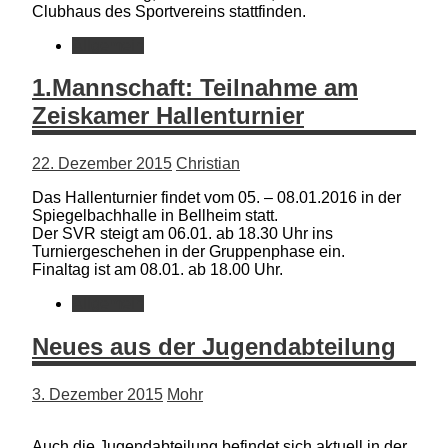
Clubhaus des Sportvereins stattfinden.
Allgemein
1.Mannschaft: Teilnahme am
Zeiskamer Hallenturnier
22. Dezember 2015
Christian
Das Hallenturnier findet vom 05. – 08.01.2016 in der
Spiegelbachhalle in Bellheim statt.
Der SVR steigt am 06.01. ab 18.30 Uhr ins
Turniergeschehen in der Gruppenphase ein.
Finaltag ist am 08.01. ab 18.00 Uhr.
Allgemein
Neues aus der Jugendabteilung
3. Dezember 2015
Mohr
Auch die Jugendabteilung befindet sich aktuell in der