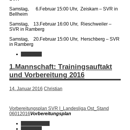
Samstag, 6.Februar 15:00 Uhr, Zeiskam – SVR in
Bellheim
Samstag, 13.Februar 16:00 Uhr, Rieschweiler –
SVR in Ramberg
Samstag, 20.Februar 15:00 Uhr, Herschberg – SVR
in Ramberg
Allgemein
1.Mannschaft: Trainingsauftakt
und Vorbereitung 2016
14. Januar 2016
Christian
Vorbereitungsplan SVR I_Landesliga Ost_Stand
06012016
Vorbereitungsplan
1. Mannschaft
Allgemein