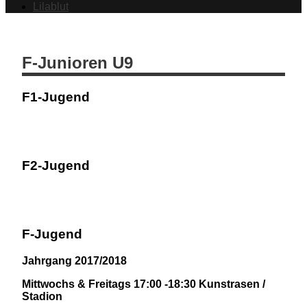
Lilablut
F-Junioren U9
F1-Jugend
F2-Jugend
F-Jugend
Jahrgang 2017/2018
Mittwochs & Freitags 17:00 -18:30 Kunstrasen /
Stadion