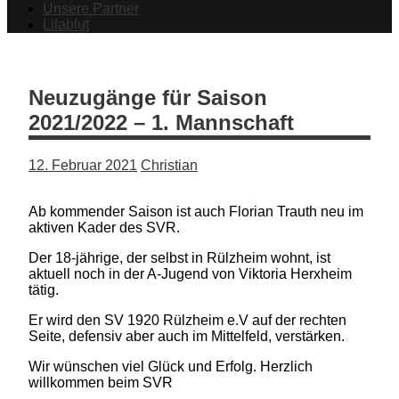
Unsere Partner
Lilablut
Neuzugänge für Saison
2021/2022 – 1. Mannschaft
12. Februar 2021
Christian
Ab kommender Saison ist auch Florian Trauth neu im
aktiven Kader des SVR.
Der 18-jährige, der selbst in Rülzheim wohnt, ist
aktuell noch in der A-Jugend von Viktoria Herxheim
tätig.
Er wird den SV 1920 Rülzheim e.V auf der rechten
Seite, defensiv aber auch im Mittelfeld, verstärken.
Wir wünschen viel Glück und Erfolg. Herzlich
willkommen beim SVR