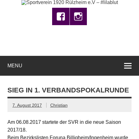
MENU
SIEG IN 1. VERBANDSPOKALRUNDE
7. August 2017
Christian
Am 06.08.2017 startete der SVR in die neue Saison
2017/18.
Beim Bezirkslisten Foruna Billigheim/Ingenheim wurde