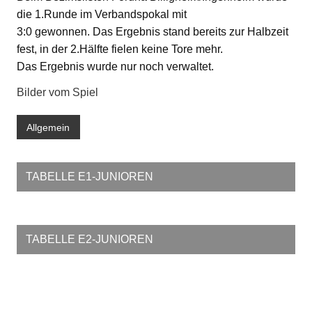
die 1.Runde im Verbandspokal mit
3:0 gewonnen. Das Ergebnis stand bereits zur Halbzeit
fest, in der 2.Hälfte fielen keine Tore mehr.
Das Ergebnis wurde nur noch verwaltet.
Bilder vom Spiel
Allgemein
TABELLE E1-JUNIOREN
TABELLE E2-JUNIOREN