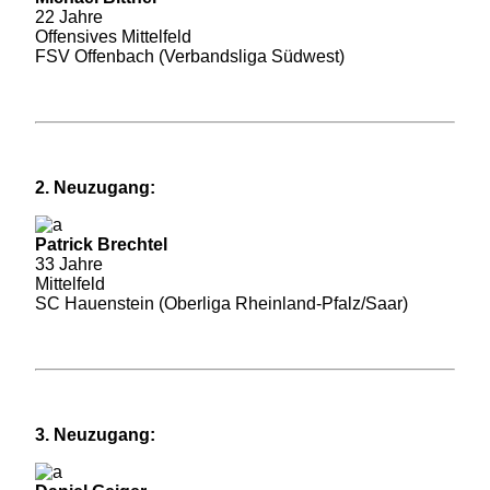
22 Jahre
Offensives Mittelfeld
FSV Offenbach (Verbandsliga Südwest)
2. Neuzugang:
Patrick Brechtel
33 Jahre
Mittelfeld
SC Hauenstein (Oberliga Rheinland-Pfalz/Saar)
3. Neuzugang: