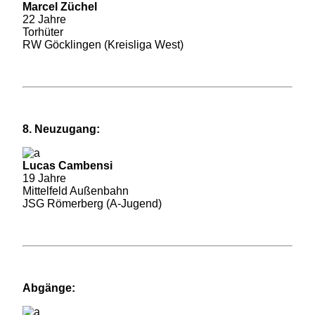
Marcel Züchel
22 Jahre
Torhüter
RW Göcklingen (Kreisliga West)
8. Neuzugang:
Lucas Cambensi
19 Jahre
Mittelfeld Außenbahn
JSG Römerberg (A-Jugend)
Abgänge: