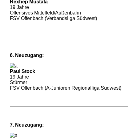
Rexhep Mustafa
19 Jahre
Offensives Mittelfeld/Außenbahn
FSV Offenbach (Verbandsliga Südwest)
6. Neuzugang:
Paul Stock
19 Jahre
Stürmer
FSV Offenbach (A-Junioren Regionalliga Südwest)
7. Neuzugang: