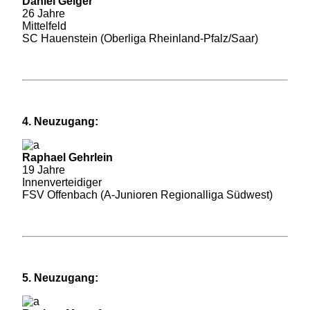
Daniel Geiger
26 Jahre
Mittelfeld
SC Hauenstein (Oberliga Rheinland-Pfalz/Saar)
4. Neuzugang:
Raphael Gehrlein
19 Jahre
Innenverteidiger
FSV Offenbach (A-Junioren Regionalliga Südwest)
5. Neuzugang: