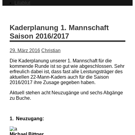
Lilablut
Kaderplanung 1. Mannschaft
Saison 2016/2017
29. März 2016
Christian
Die Kaderplanung unserer 1. Mannschaft für die
kommende Runde ist so gut wie abgeschlossen. Sehr
erfreulich dabei ist, dass fast alle Leistungsträger des
aktuellen 22-Mann-Kaders auch für die Saison
2016/2017 ihre Zusage gegeben haben.
Aktuell stehen acht Neuzugänge und sechs Abgänge
zu Buche.
1. Neuzugang:
Michael Bittner