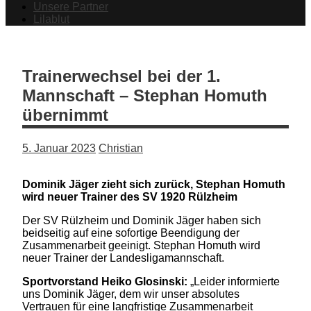
Unsere Partner
Lilablut
Trainerwechsel bei der 1.
Mannschaft – Stephan Homuth
übernimmt
5. Januar 2023
Christian
Dominik Jäger zieht sich zurück, Stephan Homuth
wird neuer Trainer des SV 1920 Rülzheim
Der SV Rülzheim und Dominik Jäger haben sich
beidseitig auf eine sofortige Beendigung der
Zusammenarbeit geeinigt. Stephan Homuth wird
neuer Trainer der Landesligamannschaft.
Sportvorstand Heiko Glosinski:
„Leider informierte
uns Dominik Jäger, dem wir unser absolutes
Vertrauen für eine langfristige Zusammenarbeit