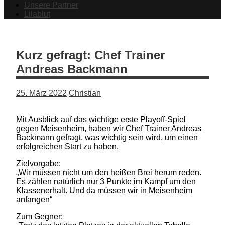
Unsere Partner
Lilablut
Kurz gefragt: Chef Trainer
Andreas Backmann
25. März 2022
Christian
Mit Ausblick auf das wichtige erste Playoff-Spiel
gegen Meisenheim, haben wir Chef Trainer Andreas
Backmann gefragt, was wichtig sein wird, um einen
erfolgreichen Start zu haben.
Zielvorgabe:
„Wir müssen nicht um den heißen Brei herum reden.
Es zählen natürlich nur 3 Punkte im Kampf um den
Klassenerhalt. Und da müssen wir in Meisenheim
anfangen“
Zum Gegner: