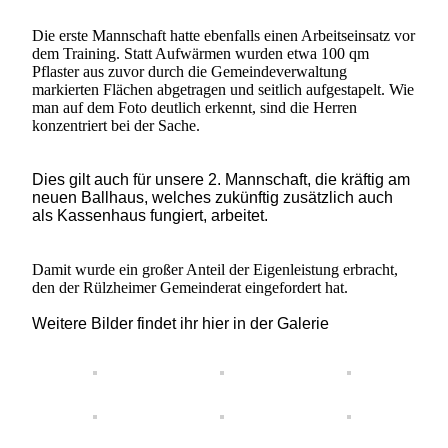
Die erste Mannschaft hatte ebenfalls einen Arbeitseinsatz vor
dem Training. Statt Aufwärmen wurden etwa 100 qm
Pflaster aus zuvor durch die Gemeindeverwaltung
markierten Flächen abgetragen und seitlich aufgestapelt. Wie
man auf dem Foto deutlich erkennt, sind die Herren
konzentriert bei der Sache.
Dies gilt auch für unsere 2. Mannschaft, die kräftig am
neuen Ballhaus, welches zukünftig zusätzlich auch
als Kassenhaus fungiert, arbeitet.
Damit wurde ein großer Anteil der Eigenleistung erbracht,
den der Rülzheimer Gemeinderat eingefordert hat.
Weitere Bilder findet ihr hier in der Galerie