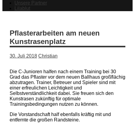
Unsere Partner
Lilablut
Pflasterarbeiten am neuen
Kunstrasenplatz
30. Juli 2018
Christian
Die C-Junioren halfen nach einem Training bei 30
Grad das Pflaster vor dem neuen Ballhaus großflächig
abzutragen. Trainer, Betreuer und Spieler sind mit
einer erfreulichen Leichtigkeit und
Selbstverständlichkeit dabei. Sie freuen sich den
Kunstrasen zukünftig für optimale
Trainingsbedingungen nutzen zu können.
Die Vorstandschaft half ebenfalls kräftig mit und
entfernte die großen Randsteine.